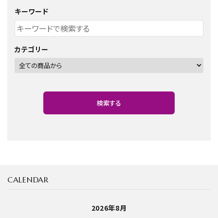
キーワード
カテゴリー
検索する
CALENDAR
キーワード
2026年8月