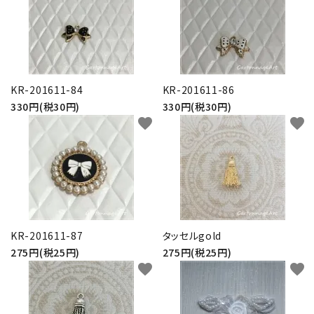
KR-201611-84
KR-201611-86
330円(税30円)
330円(税30円)
favorite
favorite
KR-201611-87
タッセルgold
275円(税25円)
275円(税25円)
favorite
favorite