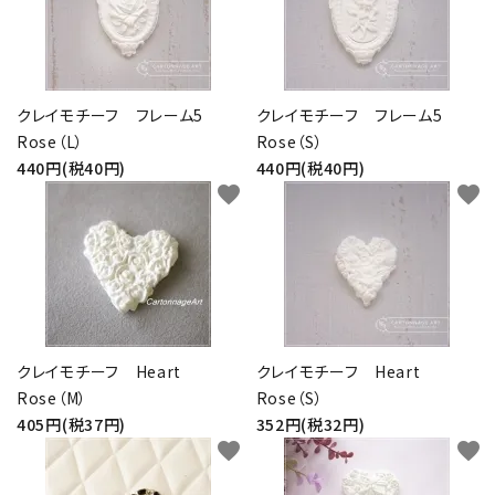
クレイモチーフ フレーム5
クレイモチーフ フレーム5
Rose（L）
Rose（S）
440円(税40円)
440円(税40円)
favorite
favorite
クレイモチーフ Heart
クレイモチーフ Heart
Rose（M）
Rose（S）
405円(税37円)
352円(税32円)
favorite
favorite