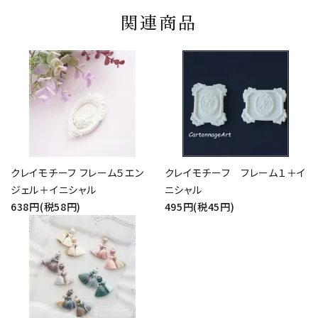
関連商品
クレイモチーフ フレーム５エン
クレイモチーフ フレーム１＋イ
ジェル＋イニシャル
ニシャル
638円(税58円)
495円(税45円)