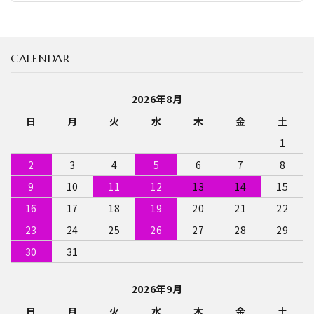
CALENDAR
2026年8月
日
月
火
水
木
金
土
1
2
3
4
5
6
7
8
9
10
11
12
13
14
15
16
17
18
19
20
21
22
23
24
25
26
27
28
29
30
31
2026年9月
日
月
火
水
木
金
土