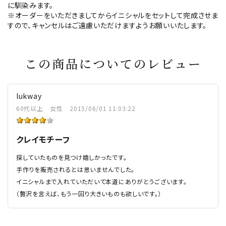
に馴染みます。
※オーダーをいただきましてからイニシャルをセットして完成させま
すので、キャンセルはご遠慮いただけますようお願いいたします。
この商品についてのレビュー
lukway
60代以上
女性
2015/06/01 11:03:22
クレイモチーフ
探していたものを見つけ嬉しかったです。
手作りを販売されるとは思いませんでした。
イニシャルまで入れていただいて本道にありがとうございます。
（贅沢を言えば、もう一回り大きいものも欲しいです。）