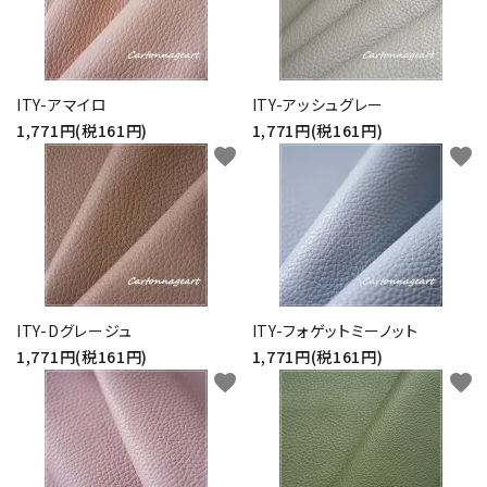
ITY-アマイロ
ITY-アッシュグレー
1,771円(税161円)
1,771円(税161円)
favorite
favorite
ITY-Dグレージュ
ITY-フォゲットミーノット
1,771円(税161円)
1,771円(税161円)
favorite
favorite