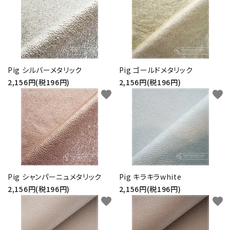
Pig シルバーメタリック
Pig ゴールドメタリック
2,156円(税196円)
2,156円(税196円)
favorite
favorite
Pig シャンパーニュメタリック
Pig キラキラwhite
2,156円(税196円)
2,156円(税196円)
favorite
favorite