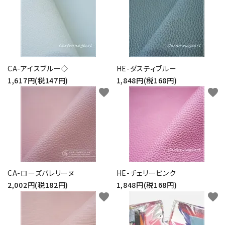
CA-アイスブルー◇
HE-ダスティブルー
1,617円(税147円)
1,848円(税168円)
favorite
favorite
CA-ローズバレリーヌ
HE-チェリーピンク
2,002円(税182円)
1,848円(税168円)
favorite
favorite