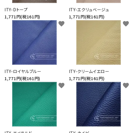
ITY-Dトープ
ITY-エクリュベージュ
1,771円(税161円)
1,771円(税161円)
favorite
favorite
ITY-ロイヤルブルー
ITY-クリームイエロー
1,771円(税161円)
1,771円(税161円)
favorite
favorite
ITY-エメラルド
ITY-ネイビー