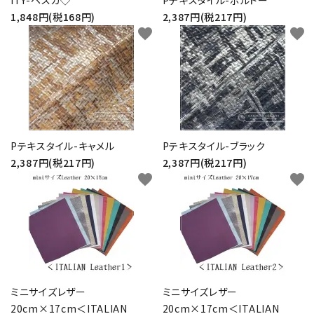
1,848円(税168円)
2,387円(税217円)
favorite
favorite
Pテキスタイル-キャメル
Pテキスタイル-ブラック
2,387円(税217円)
2,387円(税217円)
favorite
favorite
ミニサイズレザー
ミニサイズレザー
20cm×17cm＜ITALIAN
20cm×17cm＜ITALIAN