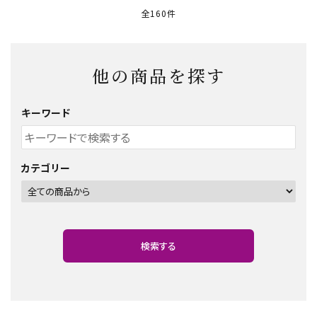
全160件
他の商品を探す
キーワード
カテゴリー
検索する