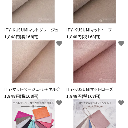
ITY-KUSUMIマットグレージュ
ITY-KUSUMIマットトープ
1,848円(税168円)
1,848円(税168円)
favorite
favorite
ITY-マットベージュ・シャネル◇
ITY-KUSUMIマットローズ
1,848円(税168円)
1,848円(税168円)
favorite
favorite