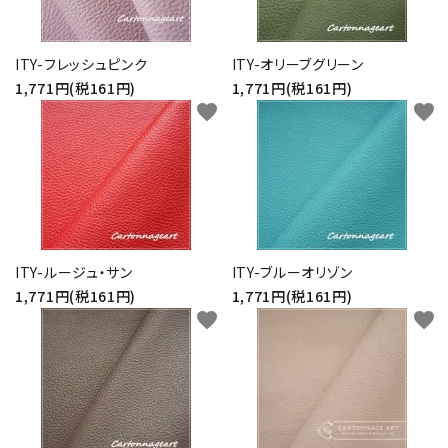
ITY-フレッシュピンク
ITY-オリーブグリーン
1,771円(税161円)
1,771円(税161円)
favorite
favorite
ITY-ルージュ・サン
ITY-ブルーオリゾン
1,771円(税161円)
1,771円(税161円)
favorite
favorite