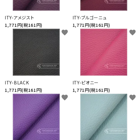
ITY-アメジスト
ITY-ブルゴーニュ
1,771円(税161円)
1,771円(税161円)
favorite
favorite
ITY-BLACK
ITY-ピオニー
1,771円(税161円)
1,771円(税161円)
favorite
favorite