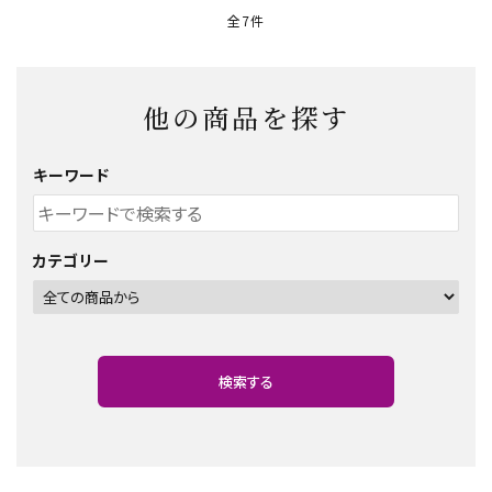
全7件
他の商品を探す
キーワード
カテゴリー
検索する