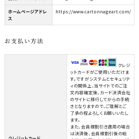
ホームページアドレ
https://www.cartonnageart.com/
ス
お支払い方法
クレジ
ットカードがご使用いただけま
す。ですがシステムとセキュリテ
ィの関係上、当サイトでのご注
文内容確定後、カード決済会社
のサイトに移行してからの手続
きとなりますので、ご理解とご
了承の程よろしくお願いいたし
ます。
また、会員様割引き適用の場合
は決済後、会員様割引後の総
クレジットカード