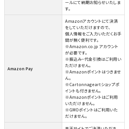
ールにて納期お知らせいたしま
す。
Amazonアカウントにて決済
をしていただけますので、
個人情報をご入力いただくお手
間が無く便利です。
※Amazon.co.jp アカウント
が必要です。
※振込み・代金引換はご利用い
ただけません。
Amazon Pay
※Amazonポイントはつきませ
ん。
※Cartonnageartショップポ
イントも付きません。
※Amazonポイントはご利用
いただけません。
※GMOポイントはご利用いた
だけません。
楽天サイトでご決済いただき、