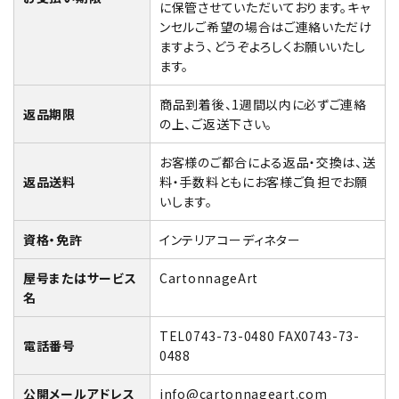
に保管させていただいております。キャ
ンセルご希望の場合はご連絡いただけ
ますよう、どうぞよろしくお願いいたし
ます。
商品到着後、1週間以内に必ずご連絡
返品期限
の上、ご返送下さい。
お客様のご都合による返品・交換は、送
返品送料
料・手数料ともにお客様ご負担でお願
いします。
資格・免許
インテリアコーディネター
屋号またはサービス
CartonnageArt
名
TEL0743-73-0480 FAX0743-73-
電話番号
0488
公開メールアドレス
info@cartonnageart.com