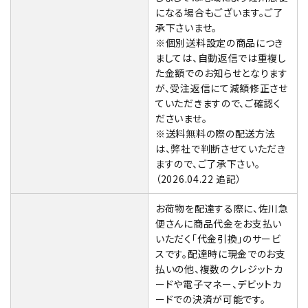
になる場合もございます。ご了
承下さいませ。
※個別送料設定の商品につき
ましては、自動返信では重複し
た金額でのお知らせとなります
が、受注返信にて減額修正させ
ていただきますので、ご確認く
ださいませ。
※送料無料の際の配送方法
は、弊社で判断させていただき
ますので、ご了承下さい。
（2026.04.22 追記）
お荷物を配達する際に、佐川急
便さんに商品代金をお支払い
いただく「代金引換」のサービ
スです。配達時に現金でのお支
払いの他、複数のクレジットカ
ードや電子マネー、デビットカ
ードでの決済が可能です。