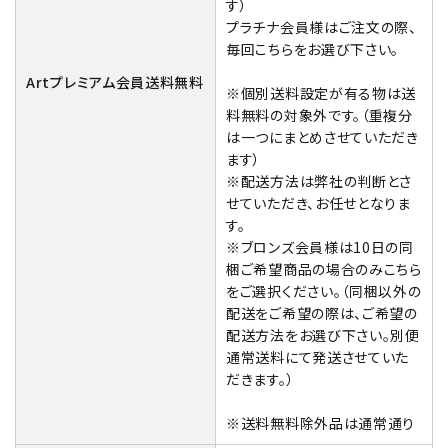
す）
プラチナ会員様はご注文の際、
毎回こちらをお選び下さい。
Artプレミアム会員送料無料
※個別送料設定が有る物は送
料無料の対象外です。（重複分
は一つにまとめさせていただき
ます）
※配送方法は弊社の判断とさ
せていただき、お任せとなりま
す。
※ブロンズ会員様は10日の同
梱ご希望商品の場合のみこちら
をご選択ください。（同梱以外の
配送をご希望の際は、ご希望の
配送方法をお選び下さい。別便
通常送料にて発送させていた
だきます。）
※送料無料除外品は通常通り