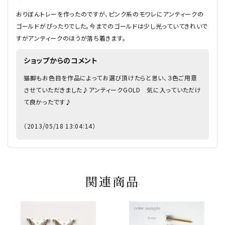
おりぼんトレーを作ったのですが、ピンク系のモワレにアンティークの
ゴールドがぴったりでした。今までのゴールドは少し光っていてきれいで
すがアンティークのほうが落ち着きます。
ショップからのコメント
猫脚もお色目を作品によってお選び頂けたらと思い、３色ご用意
させていただきました♪アンティークGOLD 気に入っていただけ
て良かったです♪
（2013/05/18 13:04:14）
関連商品