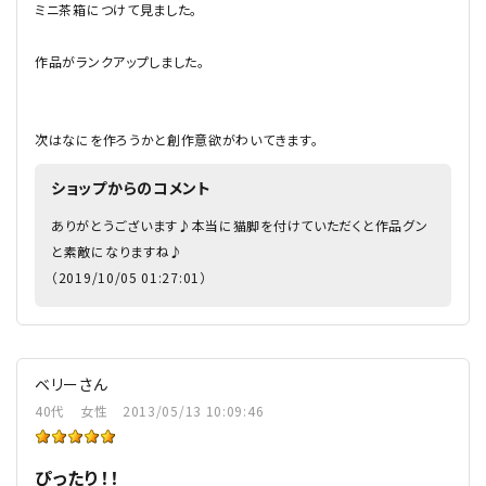
ミニ茶箱につけて見ました。
作品がランクアップしました。
次はなにを作ろうかと創作意欲がわいてきます。
ショップからのコメント
ありがとうございます♪本当に猫脚を付けていただくと作品グン
と素敵になりますね♪
（2019/10/05 01:27:01）
ベリーさん
40代
女性
2013/05/13 10:09:46
ぴったり！！