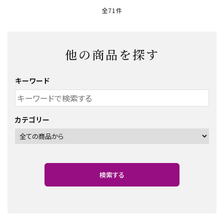
全71件
他の商品を探す
キーワード
カテゴリー
検索する