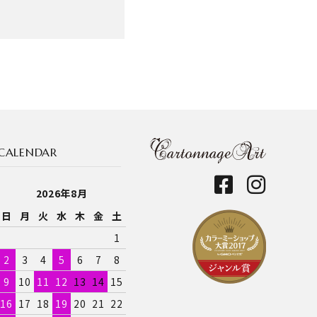
CALENDAR
2026年8月
日
月
火
水
木
金
土
1
2
3
4
5
6
7
8
9
10
11
12
13
14
15
16
17
18
19
20
21
22