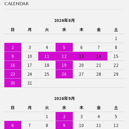
CALENDAR
2026年8月
日
月
火
水
木
金
土
1
2
3
4
5
6
7
8
9
10
11
12
13
14
15
16
17
18
19
20
21
22
23
24
25
26
27
28
29
30
31
2026年9月
日
月
火
水
木
金
土
1
2
3
4
5
6
7
8
9
10
11
12