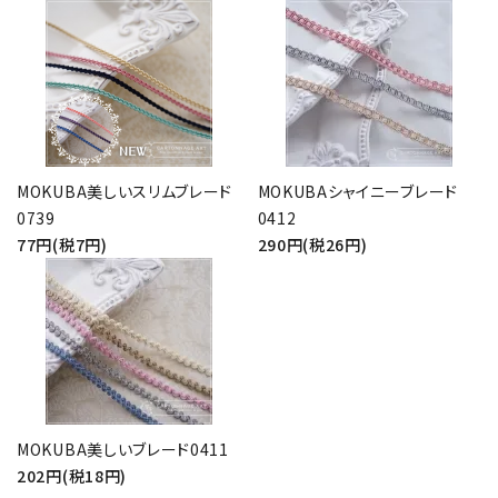
MOKUBA美しいスリムブレード
MOKUBAシャイニーブレード
0739
0412
77円(税7円)
290円(税26円)
MOKUBA美しいブレード0411
202円(税18円)