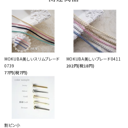
MOKUBA美しいスリムブレード
MOKUBA美しいブレード0411
0739
202円(税18円)
77円(税7円)
割ピン小