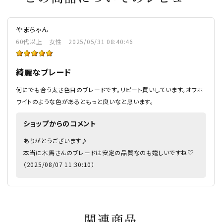
やまちゃん
60代以上
女性
2025/05/31 08:40:46
綺麗なブレード
何にでも合う太さ色目のブレードです。リピート買いしています。オフホ
ワイトのような色があるともっと良いなと思います。
ショップからのコメント
ありがとうございます♪
本当に木馬さんのブレードは安定の品質なのも嬉しいですね♡
（2025/08/07 11:30:10）
関連商品