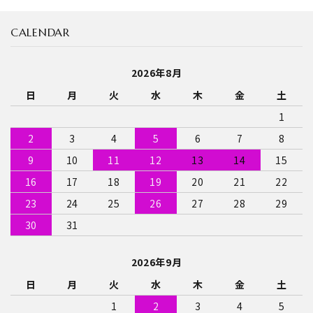
CALENDAR
2026年8月
日
月
火
水
木
金
土
1
2
3
4
5
6
7
8
9
10
11
12
13
14
15
16
17
18
19
20
21
22
23
24
25
26
27
28
29
30
31
2026年9月
日
月
火
水
木
金
土
1
2
3
4
5