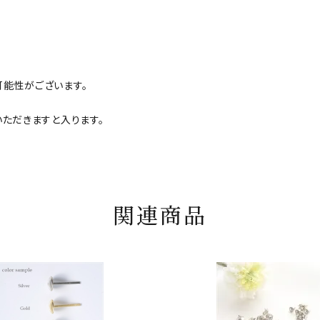
能性がございます。
ただきますと入ります。
関連商品