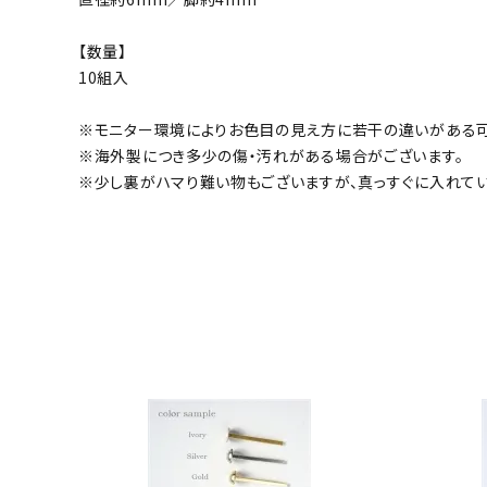
【数量】
10組入
※モニター環境によりお色目の見え方に若干の違いがある可
※海外製につき多少の傷・汚れがある場合がございます。
※少し裏がハマり難い物もございますが、真っすぐに入れてい