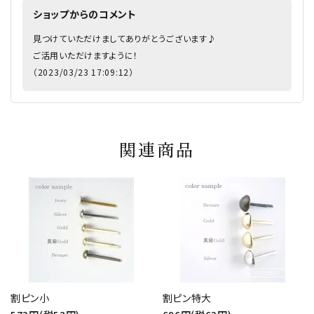
ショップからのコメント
見つけていただけましてありがとうございます♪
ご活用いただけますように！
（2023/03/23 17:09:12）
関連商品
割ピン小
割ピン特大