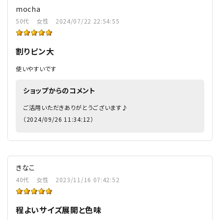
mocha
50代
女性
2024/07/22 22:54:55
割りピン大
使いやすいです
ショップからのコメント
ご活用いただきありがとうございます♪
（2024/09/26 11:34:12）
きなこ
40代
女性
2023/11/16 07:42:52
程よいサイズ展開と色味