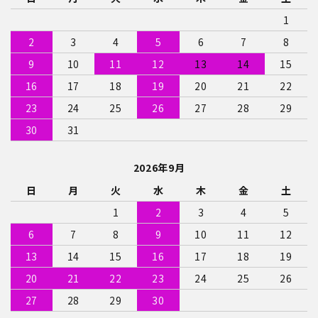
1
2
3
4
5
6
7
8
9
10
11
12
13
14
15
16
17
18
19
20
21
22
23
24
25
26
27
28
29
30
31
2026年9月
日
月
火
水
木
金
土
1
2
3
4
5
6
7
8
9
10
11
12
13
14
15
16
17
18
19
20
21
22
23
24
25
26
27
28
29
30