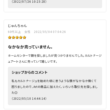
（2022/07/26 10:23:28）
じゅんちゃん
60代以上
女性
2022/05/04 07:04:26
なかなか売っていません。
ホームセンターで鏡を探しましたが見つかりませんでした。カルトナージ
ュアートさんに売っていて嬉しいです。
ショップからのコメント
私もカルトナージュを始めた頃に思うような鏡がなかなか無くて
困りましたので、Artの商品に加えたく、いろいろ取引先を探しまし
た◎
（2022/05/10 14:44:14）