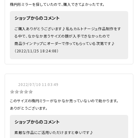
楕円形ミラーを探していたので、購入できてよかったです。
ショップからのコメント
ご購入ありがとうございます♪私もカルトナージュ作品制作をす
る中で、なかなか思うサイズの鏡が入手できなかったので
商品ラインナップにオーダーで作ってもらっている次第です♪
（2022/11/25 18:24:08）
2022/07/10 11:03:49
このサイズの楕円ミラーがなかなか売っていないので助かります。
ありがとうございます。
ショップからのコメント
素敵な作品にご活用いただけますと幸いです♪