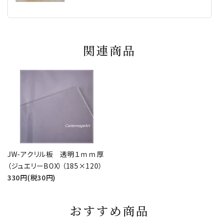
関連商品
JW-アクリル板 透明１ｍｍ厚
（ジュエリーBOX）（185×120）
330円(税30円)
おすすめ商品