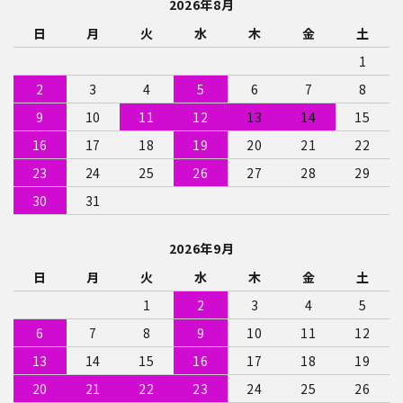
2026年8月
日
月
火
水
木
金
土
1
2
3
4
5
6
7
8
9
10
11
12
13
14
15
16
17
18
19
20
21
22
23
24
25
26
27
28
29
30
31
2026年9月
日
月
火
水
木
金
土
1
2
3
4
5
6
7
8
9
10
11
12
13
14
15
16
17
18
19
20
21
22
23
24
25
26