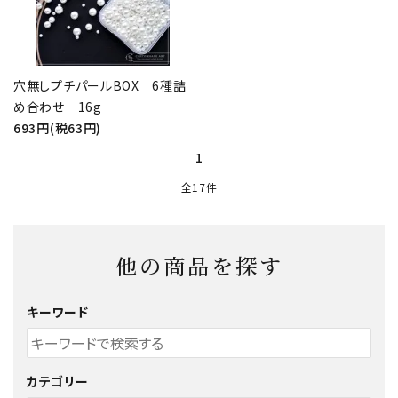
穴無しプチパールBOX 6種詰
め合わせ 16g
693円(税63円)
1
全17件
他の商品を探す
キーワード
カテゴリー