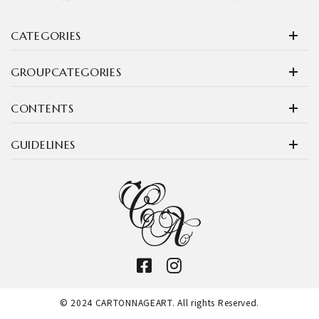
CATEGORIES
GROUPCATEGORIES
CONTENTS
GUIDELINES
© 2024 CARTONNAGEART. All rights Reserved.