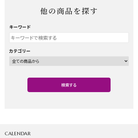
他の商品を探す
キーワード
カテゴリー
検索する
CALENDAR
キーワード