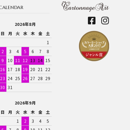
CALENDAR
2026年8月
日
月
火
水
木
金
土
1
2
3
4
5
6
7
8
9
10
11
12
13
14
15
16
17
18
19
20
21
22
23
24
25
26
27
28
29
30
31
2026年9月
日
月
火
水
木
金
土
1
2
3
4
5
6
7
8
9
10
11
12