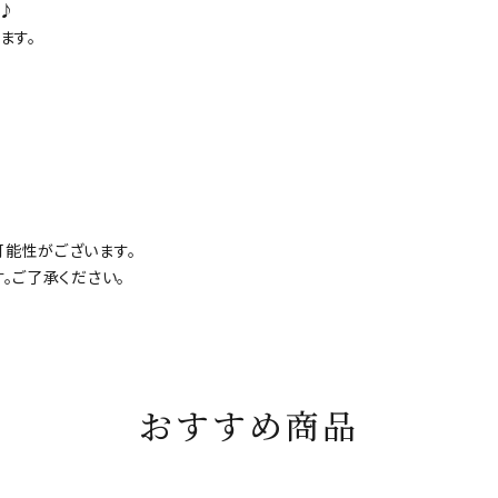
♪
ます。
能性がございます。
。ご了承ください。
おすすめ商品