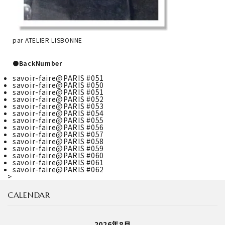
par ATELIER LISBONNE
●BackNumber
savoir-faire@PARIS #051
savoir-faire@PARIS #050
savoir-faire@PARIS #051
savoir-faire@PARIS #052
savoir-faire@PARIS #053
savoir-faire@PARIS #054
savoir-faire@PARIS #055
savoir-faire@PARIS #056
savoir-faire@PARIS #057
savoir-faire@PARIS #058
savoir-faire@PARIS #059
savoir-faire@PARIS #060
savoir-faire@PARIS #061
savoir-faire@PARIS #062
>
CALENDAR
2026年8月