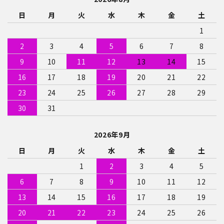
日
月
火
水
木
金
土
1
2
3
4
5
6
7
8
9
10
11
12
13
14
15
16
17
18
19
20
21
22
23
24
25
26
27
28
29
30
31
2026年9月
日
月
火
水
木
金
土
1
2
3
4
5
6
7
8
9
10
11
12
13
14
15
16
17
18
19
20
21
22
23
24
25
26