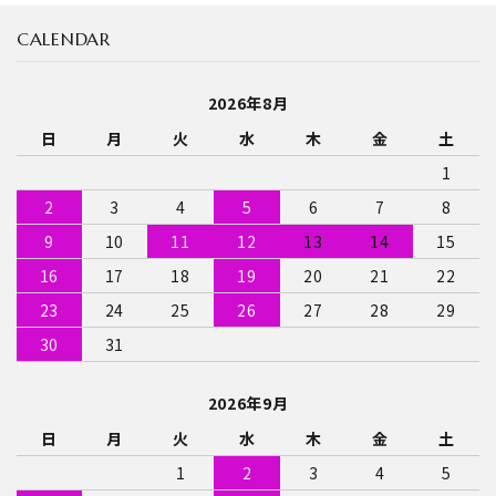
CALENDAR
2026年8月
日
月
火
水
木
金
土
1
2
3
4
5
6
7
8
9
10
11
12
13
14
15
16
17
18
19
20
21
22
23
24
25
26
27
28
29
30
31
2026年9月
日
月
火
水
木
金
土
1
2
3
4
5