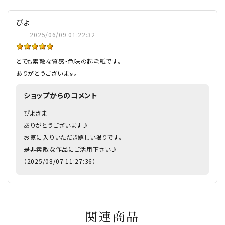
ぴよ
2025/06/09 01:22:32
とても素敵な質感・色味の起毛紙です。
ありがとうございます。
ショップからのコメント
ぴよさま
ありがとうございます♪
お気に入りいただき嬉しい限りです。
是非素敵な作品にご活用下さい♪
（2025/08/07 11:27:36）
関連商品