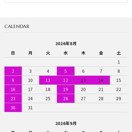
CALENDAR
2026年8月
日
月
火
水
木
金
土
1
2
3
4
5
6
7
8
9
10
11
12
13
14
15
16
17
18
19
20
21
22
23
24
25
26
27
28
29
30
31
2026年9月