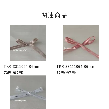
関連商品
TKR-3311024-06mm
TKR-33111064-06mm
72円(税7円)
72円(税7円)