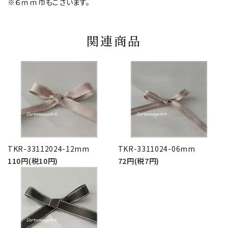
※６ｍｍ巾もございます。
関連商品
TKR-33112024-12mm
TKR-3311024-06mm
110円(税10円)
72円(税7円)