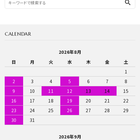
search
CALENDAR
2026年8月
日
月
火
水
木
金
土
1
2
3
4
5
6
7
8
9
10
11
12
13
14
15
16
17
18
19
20
21
22
23
24
25
26
27
28
29
30
31
2026年9月