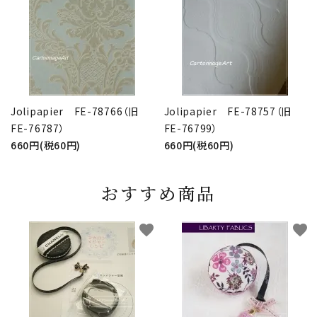
Jolipapier FE-78766（旧
Jolipapier FE-78757（旧
FE-76787）
FE-76799）
660円(税60円)
660円(税60円)
おすすめ商品
favorite
favorite