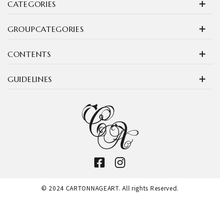
CATEGORIES
GROUPCATEGORIES
CONTENTS
GUIDELINES
© 2024 CARTONNAGEART. All rights Reserved.