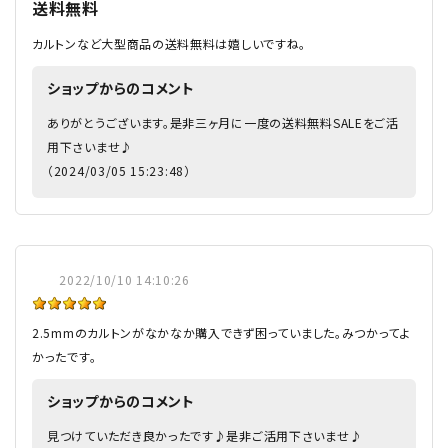
送料無料
カルトンなど大型商品の送料無料は嬉しいですね。
ショップからのコメント
ありがとうございます。是非三ヶ月に一度の送料無料SALEをご活
用下さいませ♪
（2024/03/05 15:23:48）
2022/10/10 14:10:26
2.5mmのカルトンがなかなか購入できず困っていました。みつかってよ
かったです。
ショップからのコメント
見つけていただき良かったです♪是非ご活用下さいませ♪