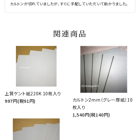
カルトンが切れていましたが、すぐに手配していただいて助かりました。
関連商品
上質ケント紙220K 10枚入り
カルトン2mm（グレー厚紙）10
997円(税91円)
枚入り
1,540円(税140円)