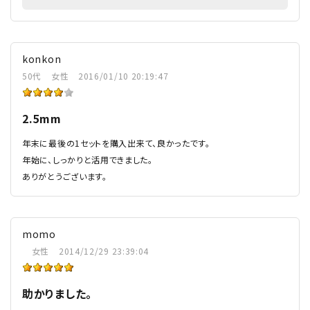
konkon
50代
女性
2016/01/10 20:19:47
2.5mm
年末に最後の1セットを購入出来て、良かったです。
年始に、しっかりと活用できました。
ありがとうございます。
momo
女性
2014/12/29 23:39:04
助かりました。