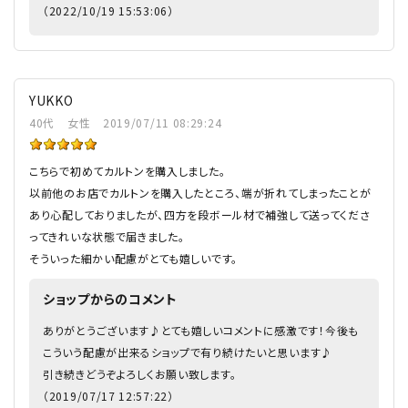
（2022/10/19 15:53:06）
YUKKO
40代
女性
2019/07/11 08:29:24
こちらで初めてカルトンを購入しました。
以前他のお店でカルトンを購入したところ、端が折れてしまったことが
あり心配しておりましたが、四方を段ボール材で補強して送ってくださ
ってきれいな状態で届きました。
そういった細かい配慮がとても嬉しいです。
ショップからのコメント
ありがとうございます♪とても嬉しいコメントに感激です！今後も
こういう配慮が出来るショップで有り続けたいと思います♪
引き続きどうぞよろしくお願い致します。
（2019/07/17 12:57:22）