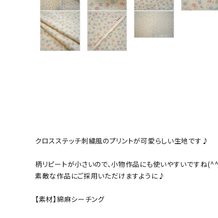
グループ
ガイドライン
お問い合わせ
クロスステッチ刺繍風のプリントが可愛らしい生地です♪
柄リピートが小さいので、小物作品にも使いやすいですね(^^
素敵な作品にご採用いただけますように♪
【素材】綿麻シーチング