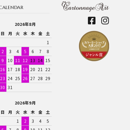
CALENDAR
2026年8月
日
月
火
水
木
金
土
1
2
3
4
5
6
7
8
9
10
11
12
13
14
15
16
17
18
19
20
21
22
23
24
25
26
27
28
29
30
31
2026年9月
日
月
火
水
木
金
土
1
2
3
4
5
6
7
8
9
10
11
12