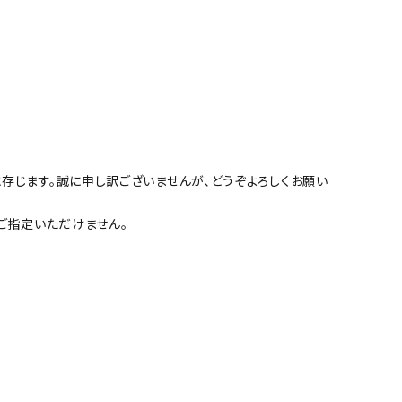
。
存じます。誠に申し訳ございませんが、どうぞよろしくお願い
ご指定いただけません。