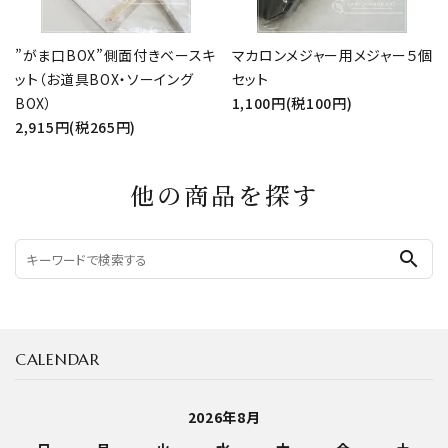
”がま口BOX”側面付きベースキ
マカロンメジャー用メジャー５個
ット（お道具BOX・ソーイング
セット
BOX）
1,100円(税100円)
2,915円(税265円)
他の商品を探す
search
CALENDAR
2026年8月