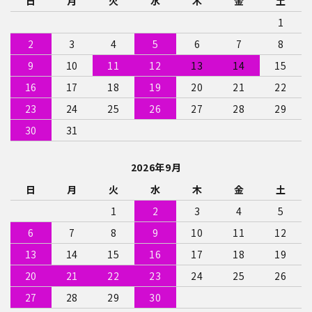
日
月
火
水
木
金
土
1
2
3
4
5
6
7
8
9
10
11
12
13
14
15
16
17
18
19
20
21
22
23
24
25
26
27
28
29
30
31
2026年9月
日
月
火
水
木
金
土
1
2
3
4
5
6
7
8
9
10
11
12
13
14
15
16
17
18
19
20
21
22
23
24
25
26
27
28
29
30