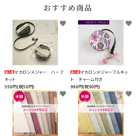
おすすめ商品
favorite
favorite
マカロンメジャー ハーフ
マカロンメジャーフルキッ
キット
ト チャーム付き
550円(税50円)
990円(税90円)
favorite
favorite