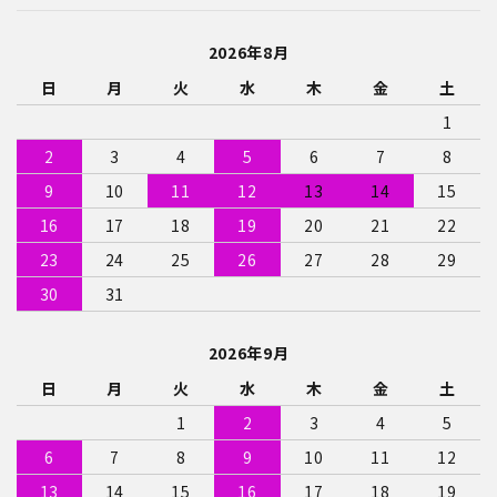
2026年8月
日
月
火
水
木
金
土
1
2
3
4
5
6
7
8
9
10
11
12
13
14
15
16
17
18
19
20
21
22
23
24
25
26
27
28
29
30
31
2026年9月
日
月
火
水
木
金
土
1
2
3
4
5
6
7
8
9
10
11
12
13
14
15
16
17
18
19