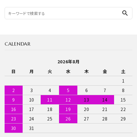
search
CALENDAR
2026年8月
日
月
火
水
木
金
土
1
2
3
4
5
6
7
8
9
10
11
12
13
14
15
16
17
18
19
20
21
22
23
24
25
26
27
28
29
30
31