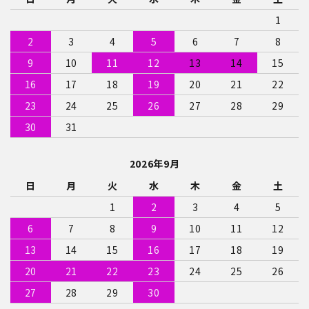
1
2
3
4
5
6
7
8
9
10
11
12
13
14
15
16
17
18
19
20
21
22
23
24
25
26
27
28
29
30
31
2026年9月
日
月
火
水
木
金
土
1
2
3
4
5
6
7
8
9
10
11
12
13
14
15
16
17
18
19
20
21
22
23
24
25
26
27
28
29
30