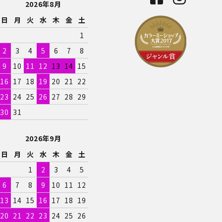
2026年8月
日
月
火
水
木
金
土
1
2
3
4
5
6
7
8
9
10
11
12
13
14
15
16
17
18
19
20
21
22
23
24
25
26
27
28
29
30
31
2026年9月
日
月
火
水
木
金
土
1
2
3
4
5
6
7
8
9
10
11
12
13
14
15
16
17
18
19
20
21
22
23
24
25
26