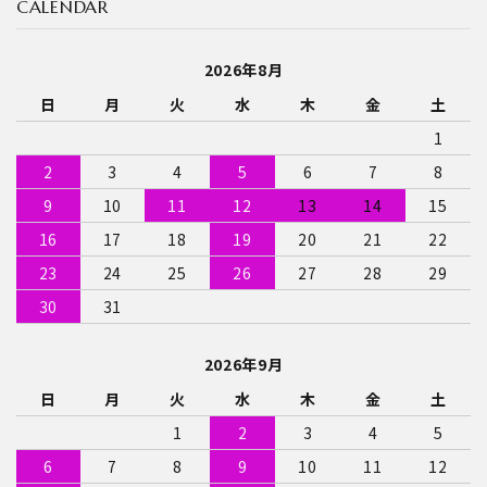
CALENDAR
2026年8月
日
月
火
水
木
金
土
1
2
3
4
5
6
7
8
9
10
11
12
13
14
15
16
17
18
19
20
21
22
23
24
25
26
27
28
29
30
31
2026年9月
日
月
火
水
木
金
土
1
2
3
4
5
6
7
8
9
10
11
12