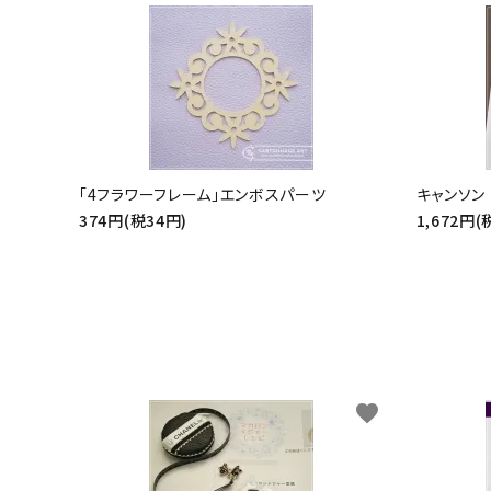
「4フラワーフレーム」エンボスパーツ
キャンソン 
374円(税34円)
1,672円(
favorite