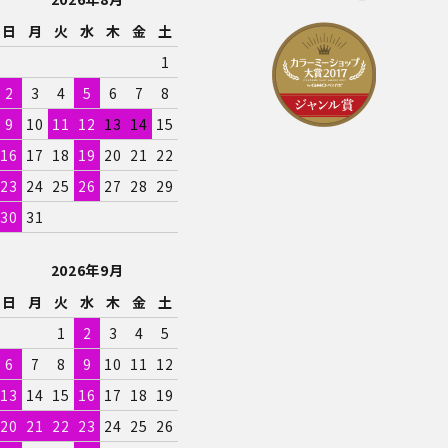
日
月
火
水
木
金
土
1
2
3
4
5
6
7
8
9
10
11
12
13
14
15
16
17
18
19
20
21
22
23
24
25
26
27
28
29
30
31
2026年9月
日
月
火
水
木
金
土
1
2
3
4
5
6
7
8
9
10
11
12
13
14
15
16
17
18
19
20
21
22
23
24
25
26