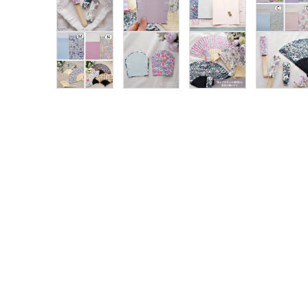
グループ
ガイドライン
お問い合わせ