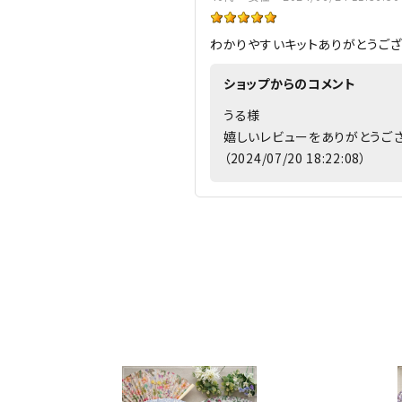
わかりやすいキットありがとうご
ショップからのコメント
うる様
嬉しいレビューをありがとうご
（2024/07/20 18:22:08）