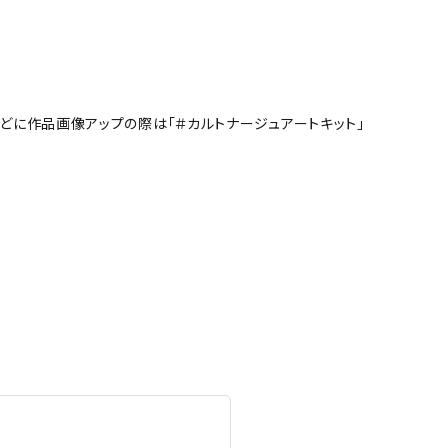
NSなどに作品画像アップの際は「＃カルトナージュアートキット」