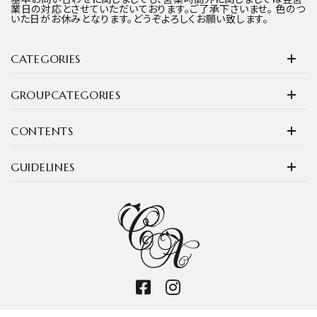
業日の対応とさせていただいております。ご了承下さいませ。 色のつ
いた日がお休みとなります。どうぞよろしくお願い致します。
CATEGORIES
GROUPCATEGORIES
CONTENTS
GUIDELINES