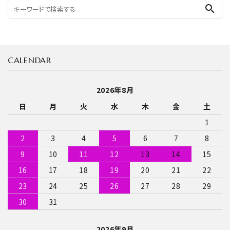
search
CALENDAR
2026年8月
日
月
火
水
木
金
土
1
2
3
4
5
6
7
8
9
10
11
12
13
14
15
16
17
18
19
20
21
22
23
24
25
26
27
28
29
30
31
2026年9月