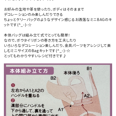
お好みの生地や革を使ったり、ボディはそのままで
デコレーションのみ楽しんだりできる
ちょっとケリーバッグのようなデザイン感じるお洒落なミニBAGのキ
ットです(^_-)-☆
本体バッグは組み立て式でとっても簡単！
なので、ボウタイリボンの巻き方を工夫したり
いろいろなデコレーション楽しんだり、金具パーツをアレンジして楽
しむミニサイズのBagキットです(^_-)-☆
とってもわかりやすいレシピ付きです♪