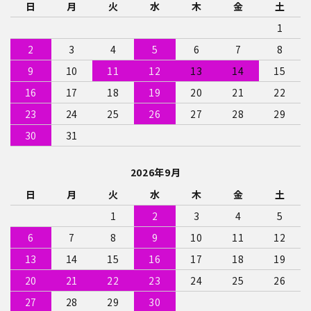
日
月
火
水
木
金
土
1
2
3
4
5
6
7
8
9
10
11
12
13
14
15
16
17
18
19
20
21
22
23
24
25
26
27
28
29
30
31
2026年9月
日
月
火
水
木
金
土
1
2
3
4
5
6
7
8
9
10
11
12
13
14
15
16
17
18
19
20
21
22
23
24
25
26
27
28
29
30