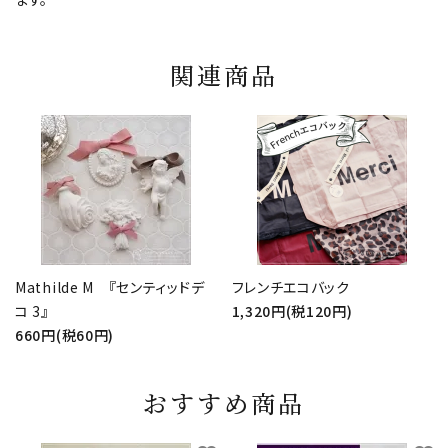
関連商品
Mathilde M 『センティッドデ
フレンチエコバック
コ 3』
1,320円(税120円)
660円(税60円)
おすすめ商品