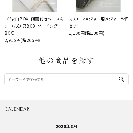
”がま口BOX”側面付きベースキ
マカロンメジャー用メジャー５個
ット（お道具BOX・ソーイング
セット
BOX）
1,100円(税100円)
2,915円(税265円)
他の商品を探す
search
CALENDAR
2026年8月