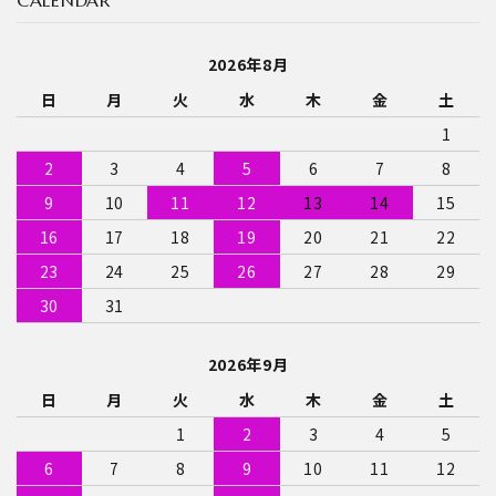
CALENDAR
2026年8月
日
月
火
水
木
金
土
1
2
3
4
5
6
7
8
9
10
11
12
13
14
15
16
17
18
19
20
21
22
23
24
25
26
27
28
29
30
31
2026年9月
日
月
火
水
木
金
土
1
2
3
4
5
6
7
8
9
10
11
12