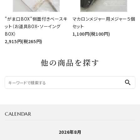
”がま口BOX”側面付きベースキ
マカロンメジャー用メジャー５個
ット（お道具BOX・ソーイング
セット
BOX）
1,100円(税100円)
2,915円(税265円)
他の商品を探す
search
CALENDAR
2026年8月