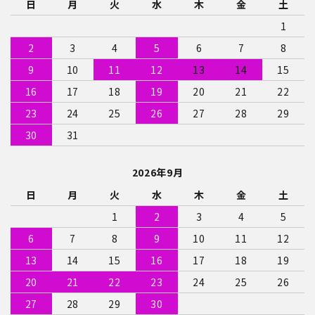
日
月
火
水
木
金
土
1
2
3
4
5
6
7
8
9
10
11
12
13
14
15
16
17
18
19
20
21
22
23
24
25
26
27
28
29
30
31
2026年9月
日
月
火
水
木
金
土
1
2
3
4
5
6
7
8
9
10
11
12
13
14
15
16
17
18
19
20
21
22
23
24
25
26
27
28
29
30