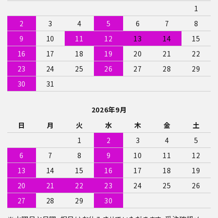
1
2
3
4
5
6
7
8
9
10
11
12
13
14
15
16
17
18
19
20
21
22
23
24
25
26
27
28
29
30
31
2026年9月
日
月
火
水
木
金
土
1
2
3
4
5
6
7
8
9
10
11
12
13
14
15
16
17
18
19
20
21
22
23
24
25
26
27
28
29
30