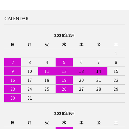
CALENDAR
2026年8月
日
月
火
水
木
金
土
1
2
3
4
5
6
7
8
9
10
11
12
13
14
15
16
17
18
19
20
21
22
23
24
25
26
27
28
29
30
31
2026年9月
日
月
火
水
木
金
土