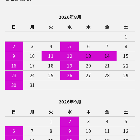
2026年8月
日
月
火
水
木
金
土
1
2
3
4
5
6
7
8
9
10
11
12
13
14
15
16
17
18
19
20
21
22
23
24
25
26
27
28
29
30
31
2026年9月
日
月
火
水
木
金
土
1
2
3
4
5
6
7
8
9
10
11
12