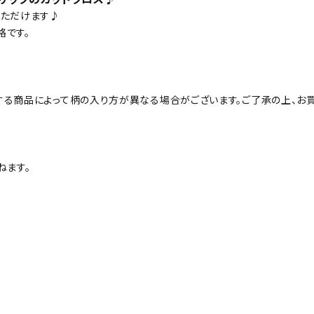
いただけます♪
格です。
する商品によって柄の入り方が異なる場合がございます。ご了承の上、お買
ねます。