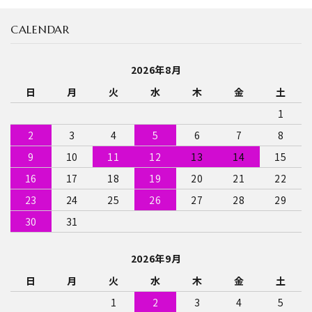
CALENDAR
2026年8月
日
月
火
水
木
金
土
1
2
3
4
5
6
7
8
9
10
11
12
13
14
15
16
17
18
19
20
21
22
23
24
25
26
27
28
29
30
31
2026年9月
日
月
火
水
木
金
土
1
2
3
4
5