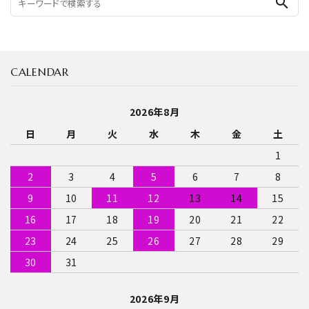
search
CALENDAR
2026年8月
日
月
火
水
木
金
土
1
2
3
4
5
6
7
8
9
10
11
12
13
14
15
16
17
18
19
20
21
22
23
24
25
26
27
28
29
30
31
2026年9月