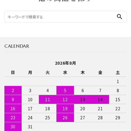
search
CALENDAR
2026年8月
日
月
火
水
木
金
土
1
2
3
4
5
6
7
8
9
10
11
12
13
14
15
16
17
18
19
20
21
22
23
24
25
26
27
28
29
30
31