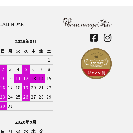
CALENDAR
2026年8月
日
月
火
水
木
金
土
1
2
3
4
5
6
7
8
9
10
11
12
13
14
15
16
17
18
19
20
21
22
23
24
25
26
27
28
29
30
31
2026年9月
日
月
火
水
木
金
土