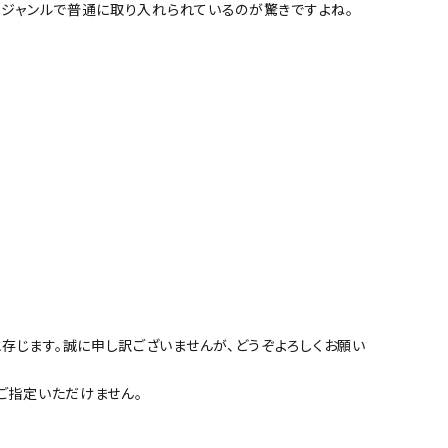
なジャンルで普通に取り入れられているのが驚きですよね。
。
存じます。誠に申し訳ございませんが、どうぞよろしくお願い
ご指定いただけません。