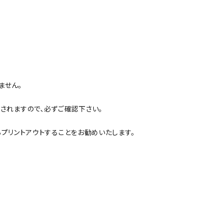
ません。
されますので、必ずご確認下さい。
らプリントアウトすることをお勧めいたします。