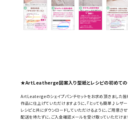
グループ
ガイドライン
お問い合わせ
★ArtLeatherge図案入り型紙とレシピの初め
ArtLeatergeのシェイプパンチセットをお求め頂きました皆
作品に仕上げていただけますように、『とっても簡単♪レザ
レシピと共にダウンロードしていただけるように、ご用意させ
配送を待たずに、ご入金確認メールを受け取っていただけま