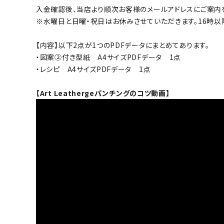
入金確認後、当店より順次お客様のメールアドレスにご案内
※水曜日と日曜・祝日はお休みさせていただきます。16時以
【内容】以下2点が1つのPDFデータにまとめてあります。
・図案②付き型紙 A4サイズPDFデータ 1点
・レシピ A4サイズPDFデータ 1点
【Art Leathergeパンチングのコツ動画】