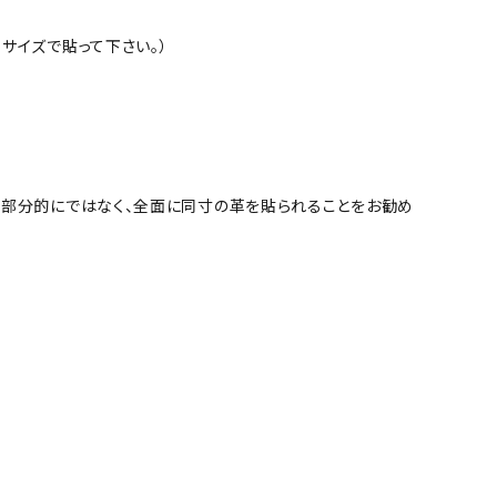
サイズで貼って下さい。）
、部分的にではなく、全面に同寸の革を貼られることをお勧め