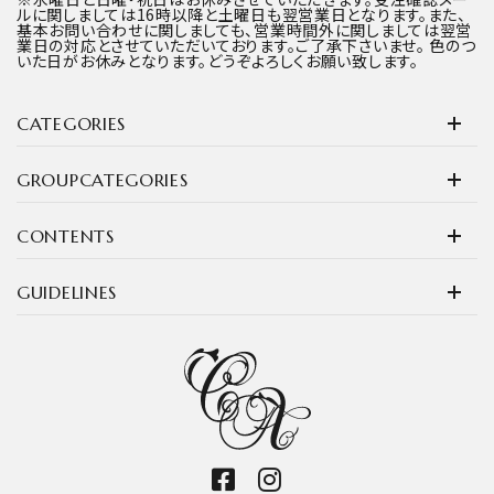
ルに関しましては16時以降と土曜日も翌営業日となります。また、
基本お問い合わせに関しましても、営業時間外に関しましては翌営
業日の対応とさせていただいております。ご了承下さいませ。 色のつ
いた日がお休みとなります。どうぞよろしくお願い致します。
CATEGORIES
GROUPCATEGORIES
CONTENTS
GUIDELINES