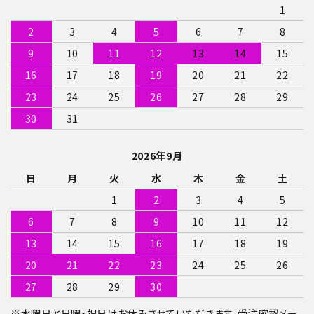
1
2
3
4
5
6
7
8
9
10
11
12
13
14
15
16
17
18
19
20
21
22
23
24
25
26
27
28
29
30
31
2026年9月
日
月
火
水
木
金
土
1
2
3
4
5
6
7
8
9
10
11
12
13
14
15
16
17
18
19
20
21
22
23
24
25
26
27
28
29
30
※水曜日と日曜・祝日はお休みさせていただきます。受注確認メー