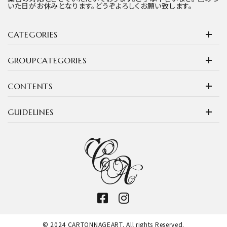
いた日がお休みとなります。どうぞよろしくお願い致します。
CATEGORIES
GROUPCATEGORIES
CONTENTS
GUIDELINES
© 2024 CARTONNAGEART. All rights Reserved.